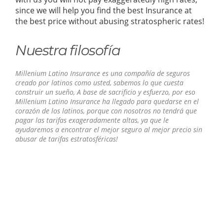
since we will help you find the best Insurance at
the best price without abusing stratospheric rates!
Nuestra filosofía
Millenium Latino Insurance es una compañía de seguros
creado por latinos como usted, sabemos lo que cuesta
construir un sueño, A base de sacrificio y esfuerzo, por eso
Millenium Latino Insurance ha llegado para quedarse en el
corazón de los latinos, porque con nosotros no tendrá que
pagar las tarifas exageradamente altas, ya que le
ayudaremos a encontrar el mejor seguro al mejor precio sin
abusar de tarifas estratosféricas!