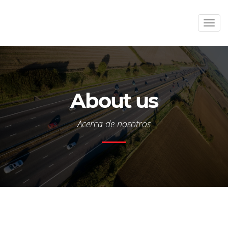
Men
About us
Acerca de nosotros