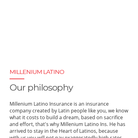
MILLENIUM LATINO
Our philosophy
Millenium Latino Insurance is an insurance
company created by Latin people like you, we know
what it costs to build a dream, based on sacrifice
and effort, that's why Millenium Latino Ins. He has
arrived to stay in the Heart of Latinos, because
with us you will not pay exaggeratedly high rates,