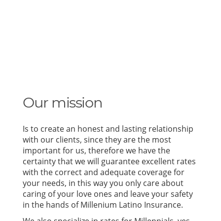
Our mission
Is to create an honest and lasting relationship
with our clients, since they are the most
important for us, therefore we have the
certainty that we will guarantee excellent rates
with the correct and adequate coverage for
your needs, in this way you only care about
caring of your love ones and leave your safety
in the hands of Millenium Latino Insurance.