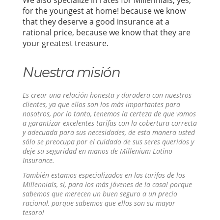
We also specialize in rates for Millennials, yes,
for the youngest at home! because we know
that they deserve a good insurance at a
rational price, because we know that they are
your greatest treasure.
Nuestra misión
Es crear una relación honesta y duradera con nuestros
clientes, ya que ellos son los más importantes para
nosotros, por lo tanto, tenemos la certeza de que vamos
a garantizar excelentes tarifas con la cobertura correcta
y adecuada para sus necesidades, de esta manera usted
sólo se preocupa por el cuidado de sus seres queridos y
deje su seguridad en manos de Millenium Latino
Insurance.
También estamos especializados en las tarifas de los
Millennials, sí, para los más jóvenes de la casa! porque
sabemos que merecen un buen seguro a un precio
racional, porque sabemos que ellos son su mayor
tesoro!